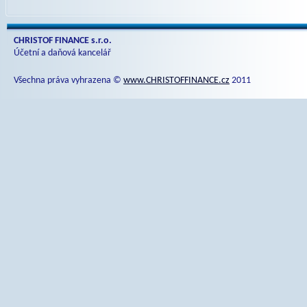
CHRISTOF FINANCE s.r.o.
Účetní a daňová kancelář
Všechna práva vyhrazena ©
www.CHRISTOFFINANCE.cz
2011